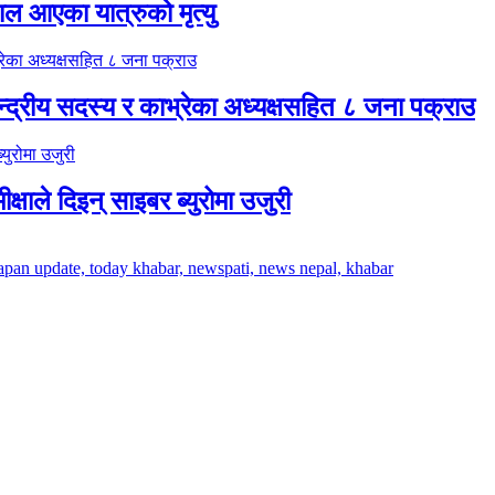
 आएका यात्रुको मृत्यु
्द्रीय सदस्य र काभ्रेका अध्यक्षसहित ८ जना पक्राउ
क्षाले दिइन् साइबर ब्युरोमा उजुरी