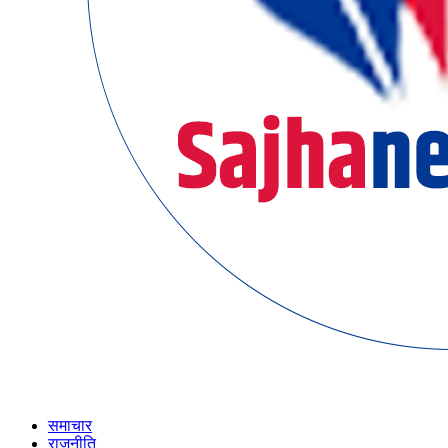
समाचार
राजनीति