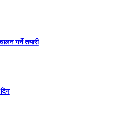
चालन गर्ने तयारी
 दिन