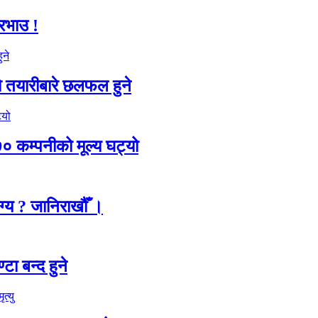
ारभाउ !
 तयारीबारे छलफल हुने
कम्पनीको मूल्य घट्यो
ग्य ? जानिराखौँ ।
ा बन्द हुने