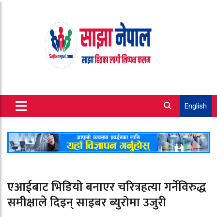
English
एआईबाट भिडियो बनाएर चरित्रहत्या गर्नेविरुद्ध
समीक्षाले दिइन् साइबर ब्युरोमा उजुरी