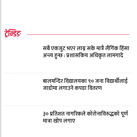
ट्रेन्डिङ
सबै एकजुट भएर लाग्न सके मात्रै लैगिंक हिंसा
अन्त्य हुन्छ : प्रशासकिय अधिकृत लामगादे
बालमन्दिर विद्यालयका ९० जना विद्यार्थीलाई
जाडोमा लगाउने कपडा वितरण
३० प्रतिशत नागरिकले कोरोनाविरुद्धको पूर्ण
मात्रा खोप लगाए