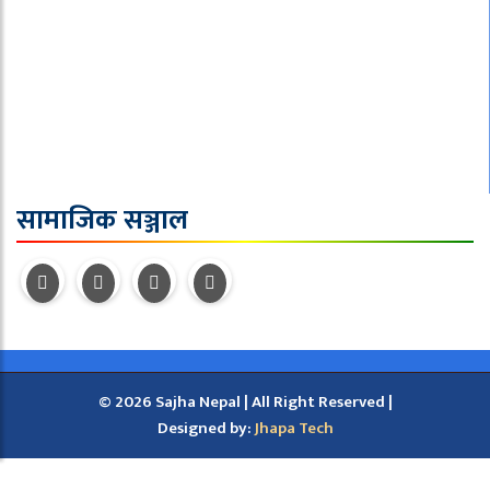
समाचार
राजनीति
विचार
जीवन शैली
सुरक्षा / अपराध
सामाजिक सञ्जाल
© 2026 Sajha Nepal | All Right Reserved |
Designed by:
Jhapa Tech