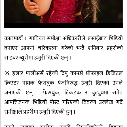
काठमाडौं । गायिका समीक्षा अधिकारीले एआईबाट भिडियो
बनाएर आफ्नो चरित्रहत्या गरेको भन्दै शनिबार प्रहरीको
साइबर ब्युरोमा उजुरी दिएकी छन् ।
२१ हजार फलोअर्स रहेको दिपु कान्छो प्रोफाइल डिजिटल
क्रिएटर नामक फेसबुक पेजविरुद्ध उजुरी दिएको उनले
जनाएकी छन् । फेसबुक, टिकटक र युट्युवमा समेत
आपत्तिजनक भिडियो पोस्ट गरिएको विवरण उल्लेख गर्दै
समीक्षाले प्रहरीमा उजुरी दिएकी हुन् ।