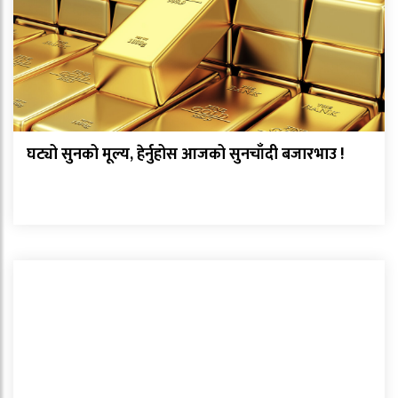
घट्यो सुनको मूल्य, हेर्नुहोस आजको सुनचाँदी बजारभाउ !