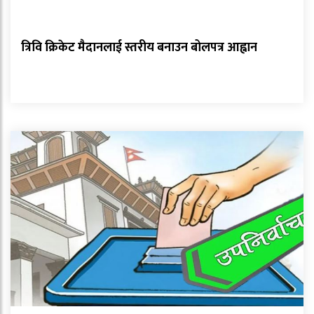
त्रिवि क्रिकेट मैदानलाई स्तरीय बनाउन बोलपत्र आह्वान