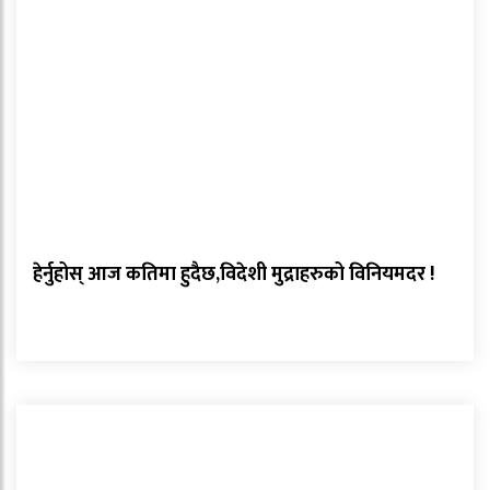
हेर्नुहोस् आज कतिमा हुदैछ,विदेशी मुद्राहरुको विनियमदर !