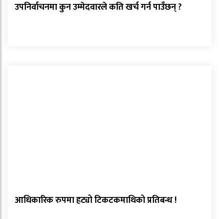
उपनिर्वाचनमा कुन उम्मेदवारले कति खर्च गर्न पाउँछन् ?
आधिकारिक रुपमा हट्यो टिकटकमाथिको प्रतिबन्ध !