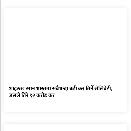
शाहरुख खान भारतमा सबैभन्दा बढी कर तिर्ने सेलिब्रेटी,
जसले तिरे ९२ करोड कर