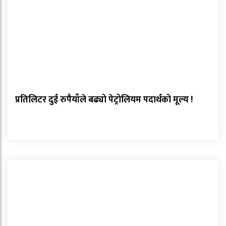
प्रतिलिटर दुई रुपैयाँले बढ्यो पेट्रोलियम पदार्थको मूल्य !