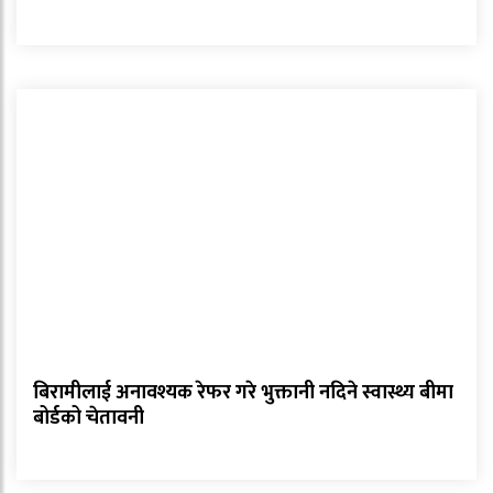
बिरामीलाई अनावश्यक रेफर गरे भुक्तानी नदिने स्वास्थ्य बीमा
बोर्डको चेतावनी