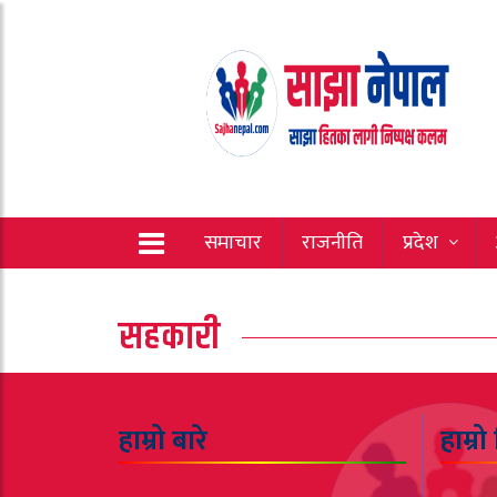
समाचार
राजनीति
प्रदेश
सहकारी
हाम्रो बारे
हाम्रो