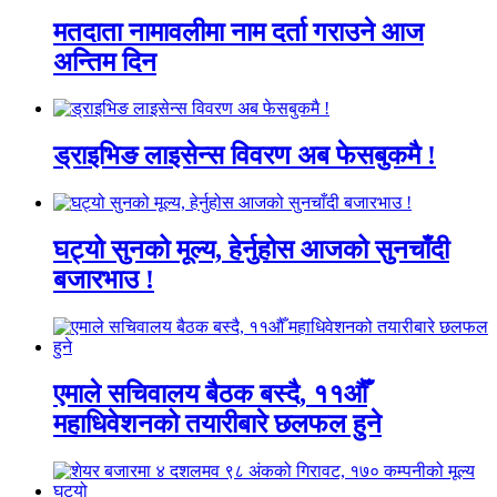
मतदाता नामावलीमा नाम दर्ता गराउने आज
अन्तिम दिन
ड्राइभिङ लाइसेन्स विवरण अब फेसबुकमै !
घट्यो सुनको मूल्य, हेर्नुहोस आजको सुनचाँदी
बजारभाउ !
एमाले सचिवालय बैठक बस्दै, ११औँ
महाधिवेशनको तयारीबारे छलफल हुने