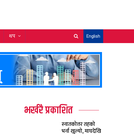
थप
English
भर्खरै प्रकाशित
स्नातकोत्तर तहको
भर्ना खुल्यो, माघदेखि