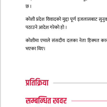
छ ।
कोशी प्रदेश विवादको मुद्दा पूर्ण इजलासबाट सुन
पठाउने आदेश गरेको हो ।
कोशीमा एमाले संसदीय दलका नेता हिक्मत कार्की
भएका थिए।
प्रतिक्रिया
सम्बन्धित खवर