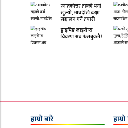
स्नातकोत्तर तहको भर्ना
खुल्यो, माघदेखि कक्षा
सञ्चालन गर्ने तयारी
ड्राइभिङ लाइसेन्स
विवरण अब फेसबुकमै !
हाम्रो बारे
हाम्रो