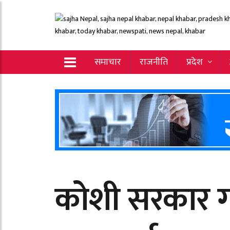
समाचार
राजनीति
प्रदेश
कोशी सरकार ग