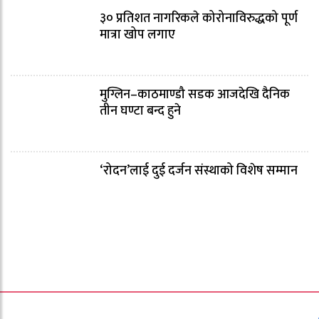
३० प्रतिशत नागरिकले कोरोनाविरुद्धको पूर्ण
मात्रा खोप लगाए
मुग्लिन–काठमाण्डौ सडक आजदेखि दैनिक
तीन घण्टा बन्द हुने
‘रोदन’लाई दुई दर्जन संस्थाको विशेष सम्मान