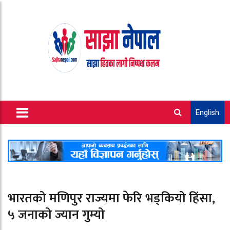
English
भारतको मणिपुर राज्यमा फेरि भड्कियो हिंसा,
५ जनाको ज्यान गुम्यो