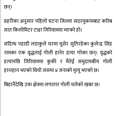
छन्।
प्रहरीका अनुसार पहिलो घटना जिल्ला सदरमुकामबाट करिब
सात किलोमिटर टाढा जिरिवाममा भएको हो।
संदिग्ध पहाडी लडाकुले घरमा घुसेर सुतिरहेका कुलेन्द्र सिंह
नामका एक वृद्धलाई गोली हानेर हत्या गरेका छन्। वृद्धको
हत्यापछि जिरिवाममा कुकी र मैतेई समुदायबीच गोली
हानाहान भएको थियो जसमा ४ जनाको मृत्यु भएको छ।
बिहानैदेखि उक्त क्षेत्रमा लगातार गोली चलेको खबर छ।