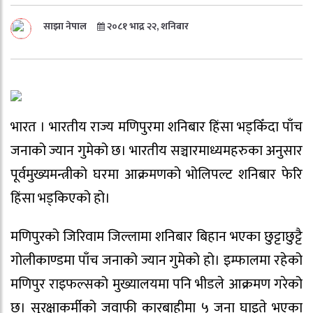
साझा नेपाल
२०८१ भाद्र २२, शनिबार
भारत । भारतीय राज्य मणिपुरमा शनिबार हिंसा भड्किँदा पाँच
जनाको ज्यान गुमेको छ। भारतीय सञ्चारमाध्यमहरुका अनुसार
पूर्वमुख्यमन्त्रीको घरमा आक्रमणको भोलिपल्ट शनिबार फेरि
हिंसा भड्किएको हो।
मणिपुरको जिरिवाम जिल्लामा शनिबार बिहान भएका छुट्टाछुट्टै
गोलीकाण्डमा पाँच जनाको ज्यान गुमेको हो। इम्फालमा रहेको
मणिपुर राइफल्सको मुख्यालयमा पनि भीडले आक्रमण गरेको
छ। सुरक्षाकर्मीको जवाफी कारबाहीमा ५ जना घाइते भएका