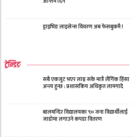
अन्तिम दिन
ड्राइभिङ लाइसेन्स विवरण अब फेसबुकमै !
ट्रेन्डिङ
सबै एकजुट भएर लाग्न सके मात्रै लैगिंक हिंसा
अन्त्य हुन्छ : प्रशासकिय अधिकृत लामगादे
बालमन्दिर विद्यालयका ९० जना विद्यार्थीलाई
जाडोमा लगाउने कपडा वितरण