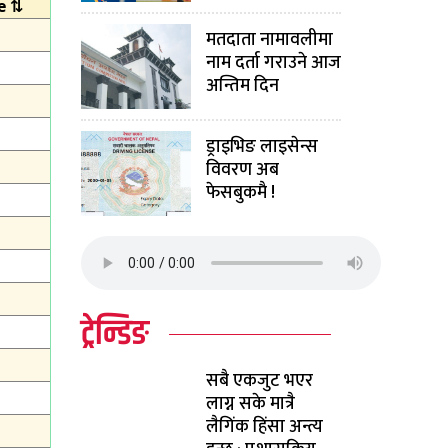
मतदाता नामावलीमा
नाम दर्ता गराउने आज
अन्तिम दिन
ड्राइभिङ लाइसेन्स
विवरण अब
फेसबुकमै !
ट्रेन्डिङ
सबै एकजुट भएर
लाग्न सके मात्रै
लैगिंक हिंसा अन्त्य