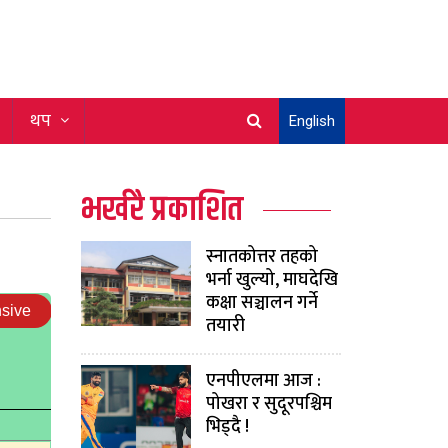
थप
English
भर्खरै प्रकाशित
स्नातकोत्तर तहको
भर्ना खुल्यो, माघदेखि
कक्षा सञ्चालन गर्ने
तयारी
एनपीएलमा आज :
पोखरा र सुदूरपश्चिम
भिड्दै !