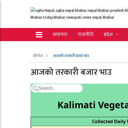
समाचार
राजनीति
प्रदेश
होमपेज
आजको तरकारी बजार भाउ
आजको तरकारी बजार भाउ