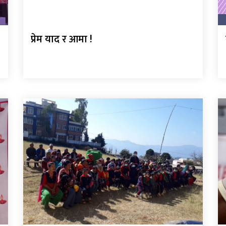
प्रेम याद र आमा !