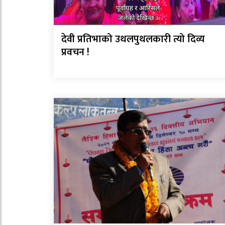
देवी प्रतिभाको उथलपुथलकारी त्यो दिव्य
प्रवचन !