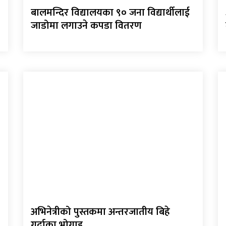
बालमन्दिर विद्यालयका ९० जना विद्यार्थीलाई
जाडोमा लगाउने कपडा वितरण
अभिनेत्रीको पुस्तकमा अन्तरजातीय बिहे
गर्दाका भोगाइ