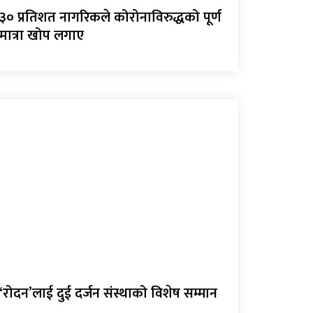
३० प्रतिशत नागरिकले कोरोनाविरुद्धको पूर्ण
मात्रा खोप लगाए
‘रोदन’लाई दुई दर्जन संस्थाको विशेष सम्मान