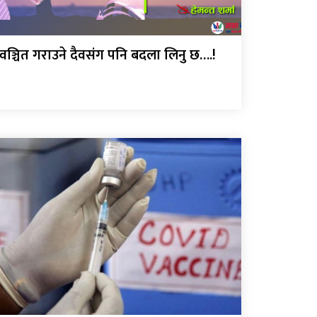
वञ्चित गराउने दैवसंग पनि बदला लिनु छ….!