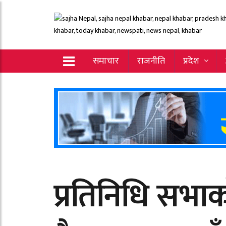
समाचार
राजनीति
प्रदेश
प्रतिनिधि सभ