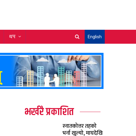
थप
English
भर्खरै प्रकाशित
स्नातकोत्तर तहको
भर्ना खुल्यो, माघदेखि