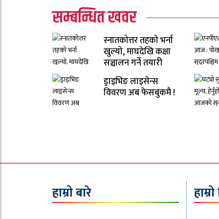
सम्बन्धित खवर
स्नातकोत्तर तहको भर्ना
खुल्यो, माघदेखि कक्षा
सञ्चालन गर्ने तयारी
ड्राइभिङ लाइसेन्स
विवरण अब फेसबुकमै !
हाम्रो बारे
हाम्रो