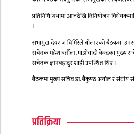
प्रतिनिधि सभामा आजदेखि विनियोजन विधेयकमाथ
।
सभामुख देवराज घिमिरेले बोलाएको बैठकमा उपसभाम
सचेतक महेश बर्तौला, माओवादी केन्द्रका मुख्य सचे
सचेतक ज्ञानबहादुर शाही उपस्थित थिए ।
बैठकमा मुख्य सचिव डा. बैकुण्ठ अर्याल र संघीय
प्रतिक्रिया