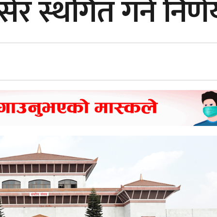
ेर स्थगित गर्ने निर्