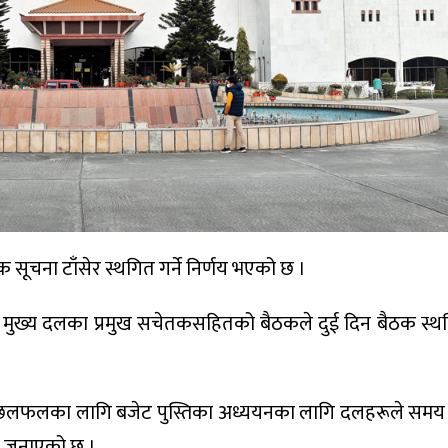
सूचना टाँसेर स्थगित गर्ने निर्णय भएको छ ।
ुख्य दलका प्रमुख सचेतकसहितको बैठकले दुई दिन बैठक स्थगि
त छलफलका लागि बजेट पुस्तिका अध्ययनका लागि दलहरूले समय
े जनाएको छ ।