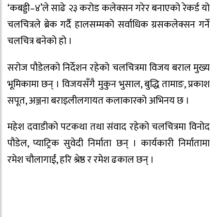
‘कबड्डी–४’ले साढे २३ करोड कलेक्सन गरेर बनाएको रेकर्ड यो
चलचित्रले ब्रेक गर्दै हालसम्मको सर्वाधिक ग्रसकलेक्सन गर्ने
चलचित्र बनेको हो ।
सरोज पौडेलको निर्देशन रहेको चलचित्रमा विजय बराल मुख्य
भूमिकामा छन् । विजयसँगै मुकुन भुसाल, बुद्धि तामाङ, प्रकाश
सपूत, अञ्जना बराइलीलगायत कलाकारको अभिनय छ ।
महेश दवाडीको पटकथा तथा संवाद रहेको चलचित्रमा विनोद
पौडेल, प्याट्रिक सुवेदी निर्माता छन् । कार्यकारी निर्मातामा
रमेश चौलागाईं, हरि श्रेष्ठ र रमेश ढकाल छन् ।