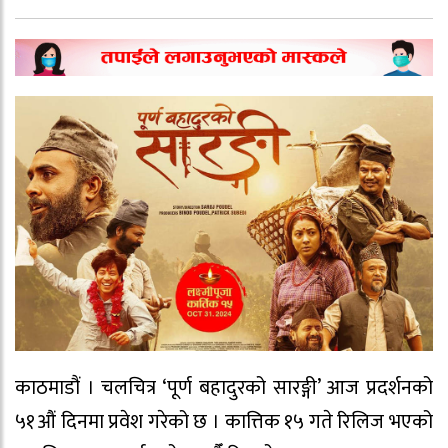
काठमाडौं । चलचित्र ‘पूर्ण बहादुरको सारङ्गी’ आज प्रदर्शनको
५१औं दिनमा प्रवेश गरेको छ । कात्तिक १५ गते रिलिज भएको