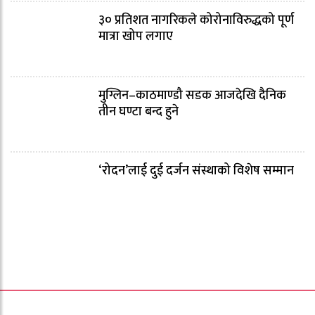
३० प्रतिशत नागरिकले कोरोनाविरुद्धको पूर्ण
मात्रा खोप लगाए
मुग्लिन–काठमाण्डौ सडक आजदेखि दैनिक
तीन घण्टा बन्द हुने
‘रोदन’लाई दुई दर्जन संस्थाको विशेष सम्मान