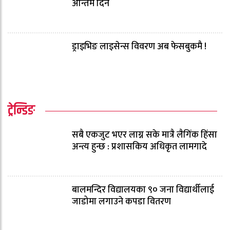
अन्तिम दिन
ड्राइभिङ लाइसेन्स विवरण अब फेसबुकमै !
ट्रेन्डिङ
सबै एकजुट भएर लाग्न सके मात्रै लैगिंक हिंसा
अन्त्य हुन्छ : प्रशासकिय अधिकृत लामगादे
बालमन्दिर विद्यालयका ९० जना विद्यार्थीलाई
जाडोमा लगाउने कपडा वितरण