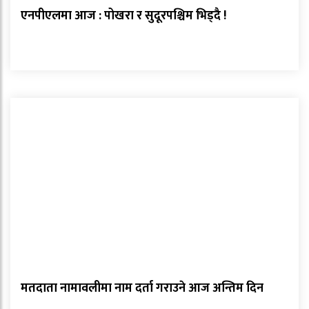
एनपीएलमा आज : पोखरा र सुदूरपश्चिम भिड्दै !
मतदाता नामावलीमा नाम दर्ता गराउने आज अन्तिम दिन