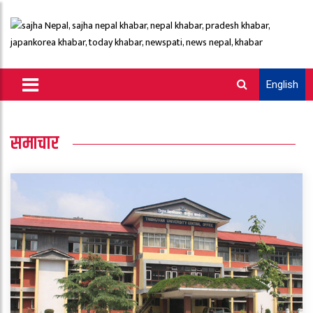
English
समाचार