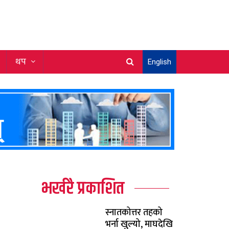
थप
English
भर्खरै प्रकाशित
स्नातकोत्तर तहको
भर्ना खुल्यो, माघदेखि