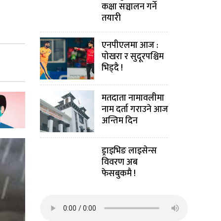
कक्षा सञ्चालन गर्ने
तयारी
एनपीएलमा आज :
पोखरा र सुदूरपश्चिम
भिड्दै !
मतदाता नामावलीमा
नाम दर्ता गराउने आज
अन्तिम दिन
ड्राइभिङ लाइसेन्स
विवरण अब
फेसबुकमै !