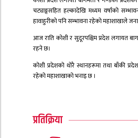
कोशी प्रदेश लगायत बागमती र गण्डकी प्रदेशका
चट्याङ्गसहित हल्कादेखि मध्यम वर्षाको सम्भावना
हावाहुरीको पनि सम्भावना रहेको महाशाखाले जन
आज राति कोशी र सुदूरपश्चिम प्रदेश लगायत ब
रहने छ।
कोशी प्रदेशको थोरै स्थानहरूमा तथा बाँकी प्रद
रहेको महाशाखाको भनाइ छ ।
प्रतिक्रिया